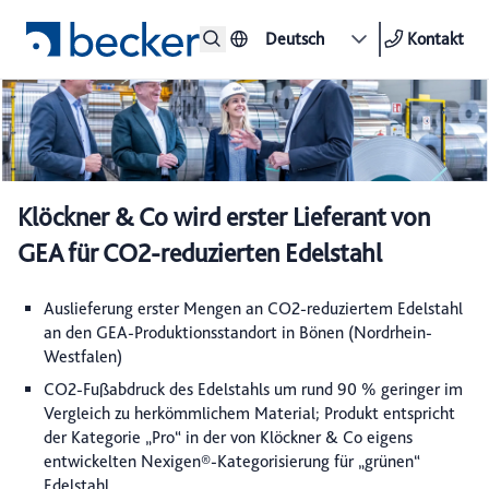
Deutsch
Kontakt
Klöckner & Co wird erster Lieferant von
GEA für CO2-reduzierten Edelstahl
Auslieferung erster Mengen an CO2-reduziertem Edelstahl
an den GEA-Produktionsstandort in Bönen (Nordrhein-
Westfalen)
CO2-Fußabdruck des Edelstahls um rund 90 % geringer im
Vergleich zu herkömmlichem Material; Produkt entspricht
der Kategorie „Pro“ in der von Klöckner & Co eigens
entwickelten Nexigen®-Kategorisierung für „grünen“
Edelstahl